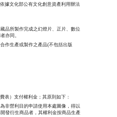
依據文化部公有文化創意資產利用辦法
處藏品所製作完成之幻燈片、正片、數位
利者亦同。
牌合作生產或製作之產品(不包括出版
費表）支付權利金；其原則如下：
人為非營利目的申請使用本處圖像，得以
為開發衍生商品者，其權利金按商品生產